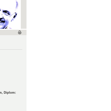
n, Diplom: