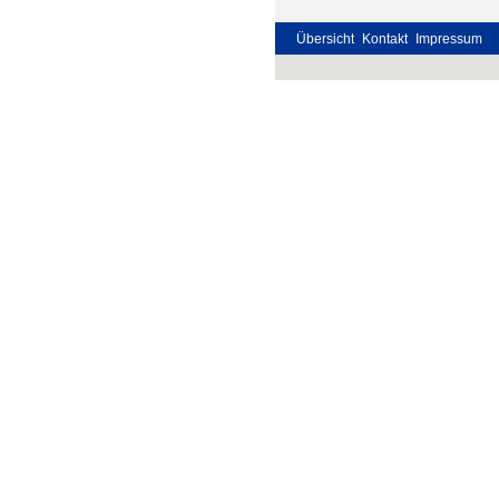
Übersicht
Kontakt
Impressum