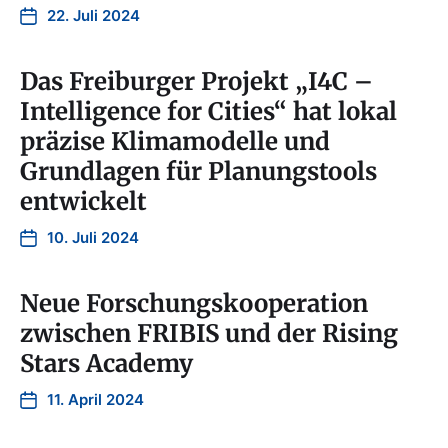
22. Juli 2024
Das Freiburger Projekt „I4C –
Intelligence for Cities“ hat lokal
präzise Klimamodelle und
Grundlagen für Planungstools
entwickelt
10. Juli 2024
Neue Forschungskooperation
zwischen FRIBIS und der Rising
Stars Academy
11. April 2024