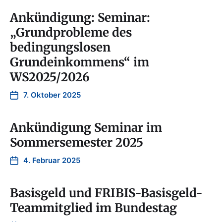
Ankündigung: Seminar:
„Grundprobleme des
bedingungslosen
Grundeinkommens“ im
WS2025/2026
7. Oktober 2025
Ankündigung Seminar im
Sommersemester 2025
4. Februar 2025
Basisgeld und FRIBIS-Basisgeld-
Teammitglied im Bundestag