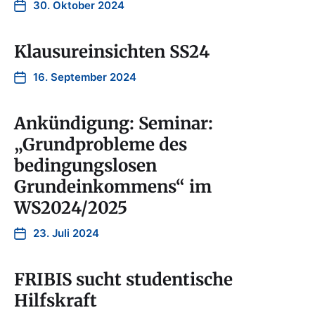
30. Oktober 2024
Klausureinsichten SS24
16. September 2024
Ankündigung: Seminar:
„Grundprobleme des
bedingungslosen
Grundeinkommens“ im
WS2024/2025
23. Juli 2024
FRIBIS sucht studentische
Hilfskraft