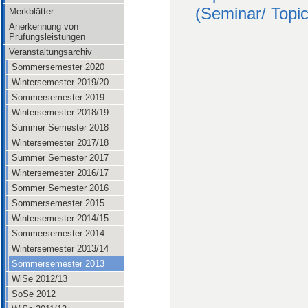
(Seminar/ Topi
Merkblätter
Anerkennung von
Prüfungsleistungen
Veranstaltungsarchiv
Sommersemester 2020
Wintersemester 2019/20
Sommersemester 2019
Wintersemester 2018/19
Summer Semester 2018
Wintersemester 2017/18
Summer Semester 2017
Wintersemester 2016/17
Sommer Semester 2016
Sommersemester 2015
Wintersemester 2014/15
Sommersemester 2014
Wintersemester 2013/14
Sommersemester 2013
WiSe 2012/13
SoSe 2012