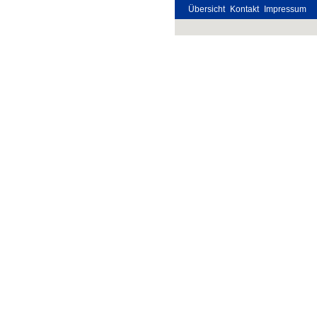
Übersicht
Kontakt
Impressum