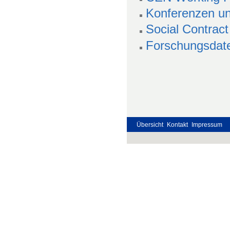
Konferenzen u
Social Contract
Forschungsdate
Übersicht
Kontakt
Impressum