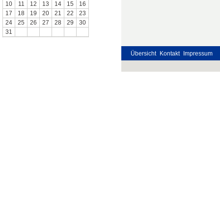
10
11
12
13
14
15
16
17
18
19
20
21
22
23
24
25
26
27
28
29
30
31
Übersicht
Kontakt
Impressum