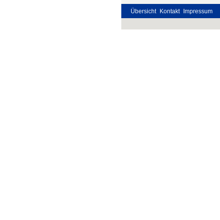
Übersicht
Kontakt
Impressum