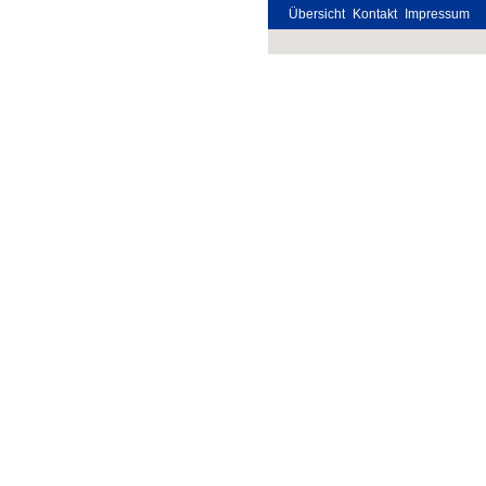
Übersicht
Kontakt
Impressum