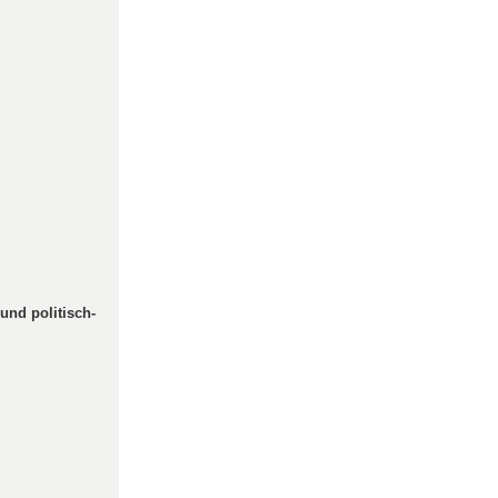
und politisch-