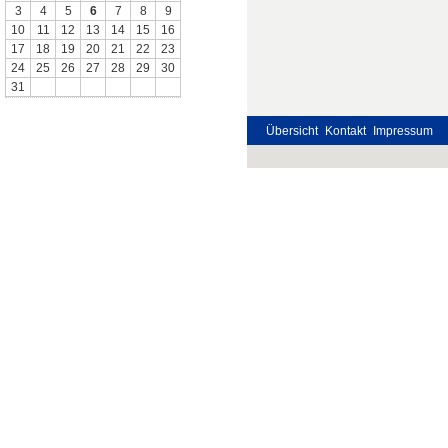
3
4
5
6
7
8
9
10
11
12
13
14
15
16
17
18
19
20
21
22
23
24
25
26
27
28
29
30
31
Übersicht
Kontakt
Impressum