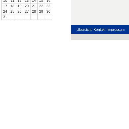
10
11
12
13
14
15
16
17
18
19
20
21
22
23
24
25
26
27
28
29
30
31
Übersicht
Kontakt
Impressum