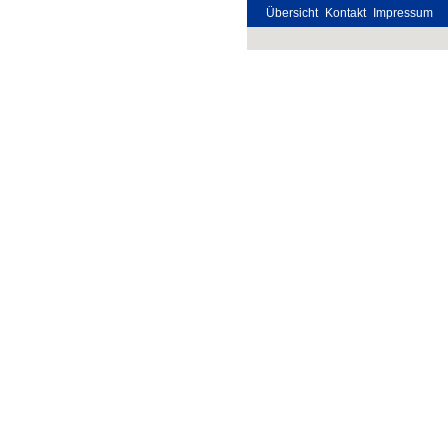
Übersicht
Kontakt
Impressum