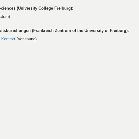
Sciences (University College Freiburg):
cture)
aftsbeziehungen (Frankreich-Zentrum of the University of Freiburg):
 Kontext
(Vorlesung)