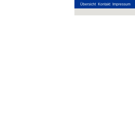
Übersicht
Kontakt
Impressum