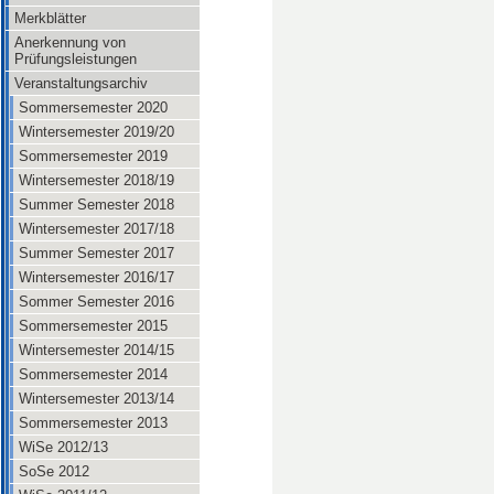
Merkblätter
Anerkennung von
Prüfungsleistungen
Veranstaltungsarchiv
Sommersemester 2020
Wintersemester 2019/20
Sommersemester 2019
Wintersemester 2018/19
Summer Semester 2018
Wintersemester 2017/18
Summer Semester 2017
Wintersemester 2016/17
Sommer Semester 2016
Sommersemester 2015
Wintersemester 2014/15
Sommersemester 2014
Wintersemester 2013/14
Sommersemester 2013
WiSe 2012/13
SoSe 2012