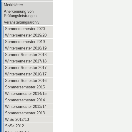
Merkblätter
Anerkennung von
Prüfungsleistungen
Veranstaltungsarchiv
Sommersemester 2020
Wintersemester 2019/20
Sommersemester 2019
Wintersemester 2018/19
Summer Semester 2018
Wintersemester 2017/18
Summer Semester 2017
Wintersemester 2016/17
Sommer Semester 2016
Sommersemester 2015
Wintersemester 2014/15
Sommersemester 2014
Wintersemester 2013/14
Sommersemester 2013
WiSe 2012/13
SoSe 2012