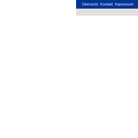
Übersicht
Kontakt
Impressum