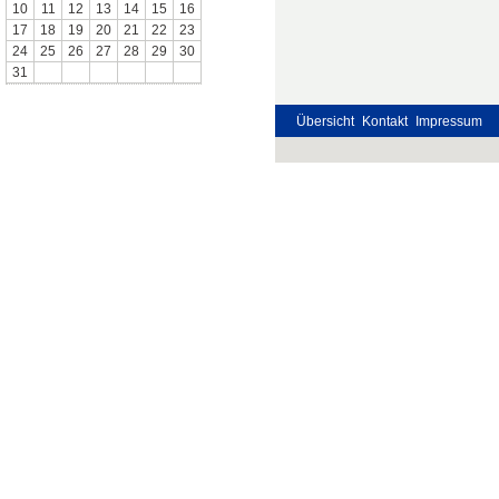
10
11
12
13
14
15
16
17
18
19
20
21
22
23
24
25
26
27
28
29
30
31
Übersicht
Kontakt
Impressum