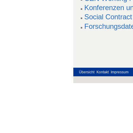
Konferenzen u
Social Contract
Forschungsdate
Übersicht
Kontakt
Impressum