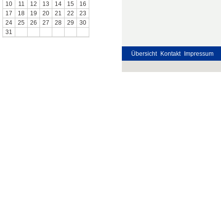
10
11
12
13
14
15
16
17
18
19
20
21
22
23
24
25
26
27
28
29
30
31
Übersicht
Kontakt
Impressum